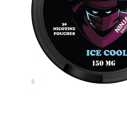
Увеличить