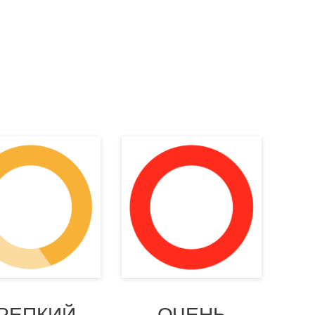
РЕПКИЙ
ОЧЕНЬ