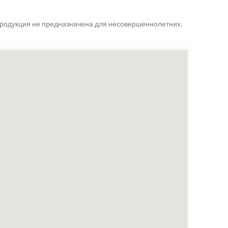
продукция не предназначена для несовершеннолетних.