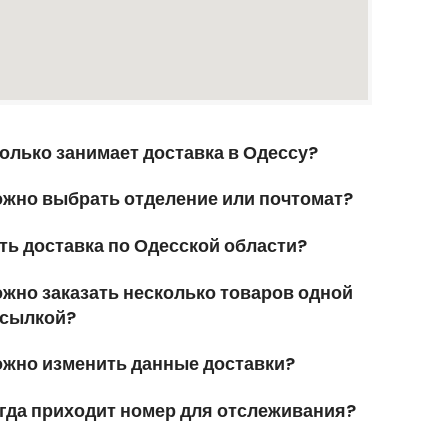
олько занимает доставка в Одессу?
жно выбрать отделение или почтомат?
ть доставка по Одесской области?
жно заказать несколько товаров одной
сылкой?
жно изменить данные доставки?
гда приходит номер для отслеживания?