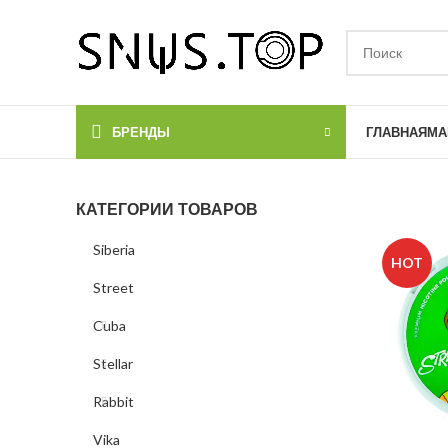
БРЕНДЫ
ГЛАВНАЯ
МА
КАТЕГОРИИ ТОВАРОВ
Siberia
HOT
Street
Cuba
Stellar
Rabbit
Vika